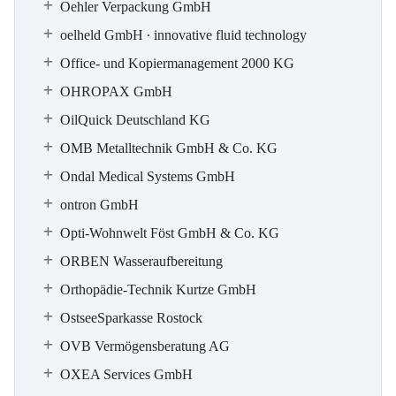
Oehler Verpackung GmbH
oelheld GmbH ∙ innovative fluid technology
Office- und Kopiermanagement 2000 KG
OHROPAX GmbH
OilQuick Deutschland KG
OMB Metalltechnik GmbH & Co. KG
Ondal Medical Systems GmbH
ontron GmbH
Opti-Wohnwelt Föst GmbH & Co. KG
ORBEN Wasseraufbereitung
Orthopädie-Technik Kurtze GmbH
OstseeSparkasse Rostock
OVB Vermögensberatung AG
OXEA Services GmbH