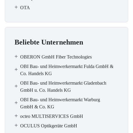
OTA
Beliebte Unternehmen
OBERON GmbH Fiber Technologies
OBI Bau- und Heimwerkermarkt Fulda GmbH &
Co. Handels KG
OBI Bau- und Heimwerkermarkt Gladenbach
GmbH u. Co. Handels KG
OBI Bau- und Heimwerkermarkt Warburg
GmbH & Co. KG
octeo MULTISERVICES GmbH
OCULUS Optikgeräte GmbH