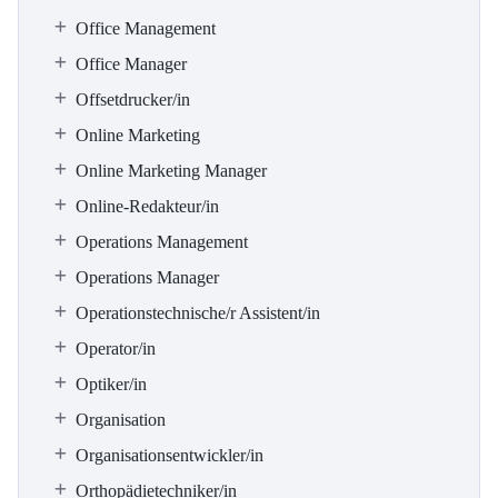
Office Management
Office Manager
Offsetdrucker/in
Online Marketing
Online Marketing Manager
Online-Redakteur/in
Operations Management
Operations Manager
Operationstechnische/r Assistent/in
Operator/in
Optiker/in
Organisation
Organisationsentwickler/in
Orthopädietechniker/in