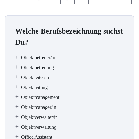
Welche Berufsbezeichnung suchst
Du?
Objektbetreuer/in
Objektbetreuung
Objektleiter/in
Objektleitung
Objektmanagement
Objektmanager/in
Objektverwalter/in
Objektverwaltung
Office Assistant