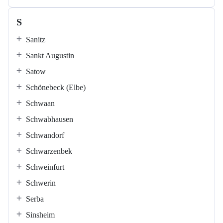
S
Sanitz
Sankt Augustin
Satow
Schönebeck (Elbe)
Schwaan
Schwabhausen
Schwandorf
Schwarzenbek
Schweinfurt
Schwerin
Serba
Sinsheim