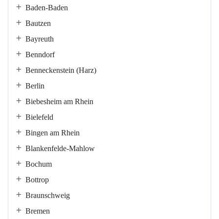
Baden-Baden
Bautzen
Bayreuth
Benndorf
Benneckenstein (Harz)
Berlin
Biebesheim am Rhein
Bielefeld
Bingen am Rhein
Blankenfelde-Mahlow
Bochum
Bottrop
Braunschweig
Bremen