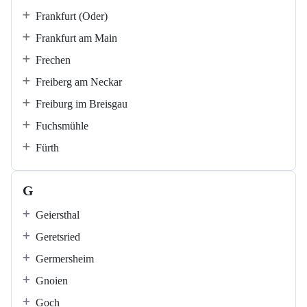
Frankfurt (Oder)
Frankfurt am Main
Frechen
Freiberg am Neckar
Freiburg im Breisgau
Fuchsmühle
Fürth
G
Geiersthal
Geretsried
Germersheim
Gnoien
Goch