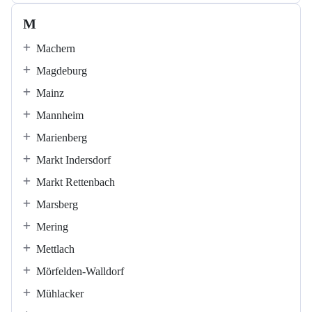
M
Machern
Magdeburg
Mainz
Mannheim
Marienberg
Markt Indersdorf
Markt Rettenbach
Marsberg
Mering
Mettlach
Mörfelden-Walldorf
Mühlacker