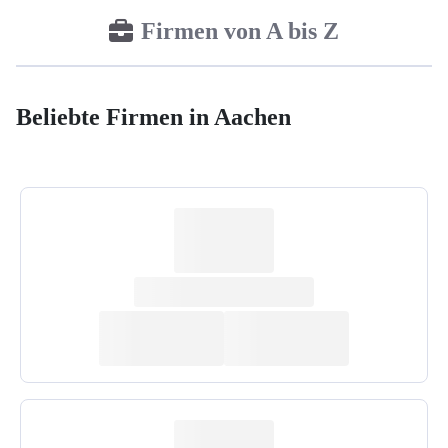
Firmen von A bis Z
Beliebte Firmen in Aachen