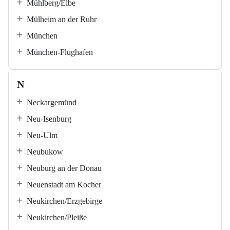
Mühlberg/Elbe
Mülheim an der Ruhr
München
München-Flughafen
N
Neckargemünd
Neu-Isenburg
Neu-Ulm
Neubukow
Neuburg an der Donau
Neuenstadt am Kocher
Neukirchen/Erzgebirge
Neukirchen/Pleiße