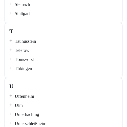
Steinach
Stuttgart
T
Taunusstein
Teterow
Tönisvorst
Tübingen
U
Uffenheim
Ulm
Unterhaching
Unterschleißheim