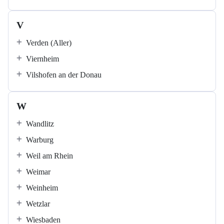
V
Verden (Aller)
Viernheim
Vilshofen an der Donau
W
Wandlitz
Warburg
Weil am Rhein
Weimar
Weinheim
Wetzlar
Wiesbaden