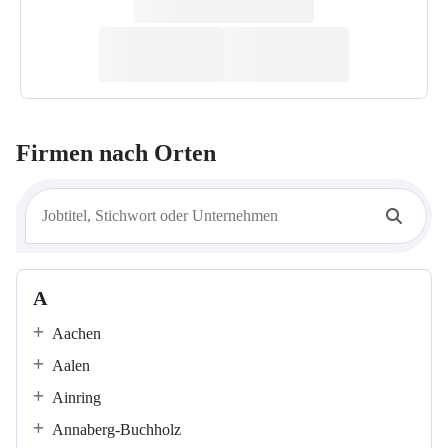
Firmen nach Orten
A
Aachen
Aalen
Ainring
Annaberg-Buchholz