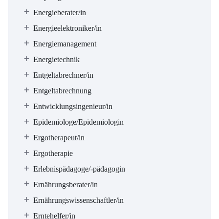
Energieberater/in
Energieelektroniker/in
Energiemanagement
Energietechnik
Entgeltabrechner/in
Entgeltabrechnung
Entwicklungsingenieur/in
Epidemiologe/Epidemiologin
Ergotherapeut/in
Ergotherapie
Erlebnispädagoge/-pädagogin
Ernährungsberater/in
Ernährungswissenschaftler/in
Erntehelfer/in