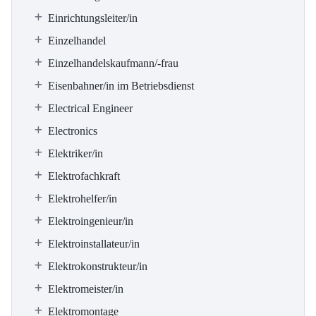
Einrichtungsleiter/in
Einzelhandel
Einzelhandelskaufmann/-frau
Eisenbahner/in im Betriebsdienst
Electrical Engineer
Electronics
Elektriker/in
Elektrofachkraft
Elektrohelfer/in
Elektroingenieur/in
Elektroinstallateur/in
Elektrokonstrukteur/in
Elektromeister/in
Elektromontage