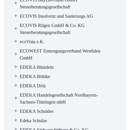
Steuerberatungsgesellschaft
ECOVIS Insolvenz und Sanierungs AG
ECOVIS Rügen GmbH & Co. KG
Steuerberatungsgesellschaft
ecoVista e.K.
ECOWEST Entsorgungsverbund Westfalen
GmbH
EDEKA Blümlein
EDEKA Böhlke
EDEKA Dölz
EDEKA Handelsgesellschaft Nordbayern-
Sachsen-Thüringen mbH
EDEKA Schuldes
Edeka Schulze
EDEKA Südwest Stiftung & Co. KG