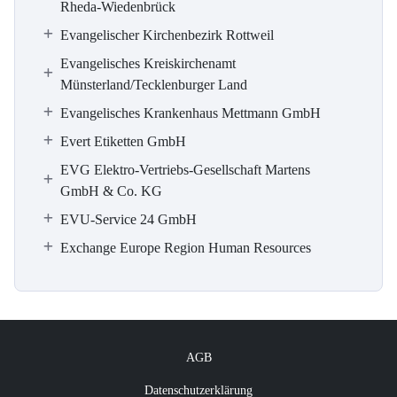
Rheda-Wiedenbrück
Evangelischer Kirchenbezirk Rottweil
Evangelisches Kreiskirchenamt
Münsterland/Tecklenburger Land
Evangelisches Krankenhaus Mettmann GmbH
Evert Etiketten GmbH
EVG Elektro-Vertriebs-Gesellschaft Martens
GmbH & Co. KG
EVU-Service 24 GmbH
Exchange Europe Region Human Resources
AGB
Datenschutzerklärung