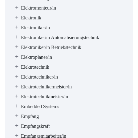
Elektromonteur/in
Elektronik
Elektroniker/in
Elektroniker/in Automatisierungstechnik
Elektroniker/in Betriebstechnik
Elektroplaner/in
Elektrotechnik
Elektrotechniker/in
Elektrotechnikermeister/in
Elektrotechnikmeister/in
Embedded Systems
Empfang
Empfangskraft
Empfangsmitarbeiter/in