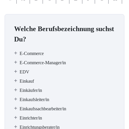
Welche Berufsbezeichnung suchst
Du?
E-Commerce
E-Commerce-Manager/in
EDV
Einkauf
Einkäufer/in
Einkaufsleiter/in
Einkaufssachbearbeiter/in
Einrichter/in
Einrichtungsberater/in