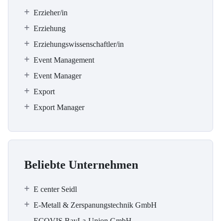
Erzieher/in
Erziehung
Erziehungswissenschaftler/in
Event Management
Event Manager
Export
Export Manager
Beliebte Unternehmen
E center Seidl
E-Metall & Zerspanungstechnik GmbH
ECOVIS BayLa-Union GmbH