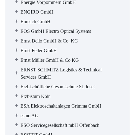
Energie Vorpommern GmbH
ENGIRO GmbH
Enreach GmbH
EOS GmbH Electro Optical Systems
Ernst Dello GmbH & Co. KG
Ernst Feiler GmbH
Ernst Müller GmbH & Co KG
ERNST SCHMITZ Logistics & Technical
Services GmbH
Erzbischöfliche Gesamtschule St. Josef
Erzbistum Köln
ESA Elektroschaltanlagen Grimma GmbH
esmo AG
ESO Servicegesellschaft mbH Offenbach
ESSERT GmbH