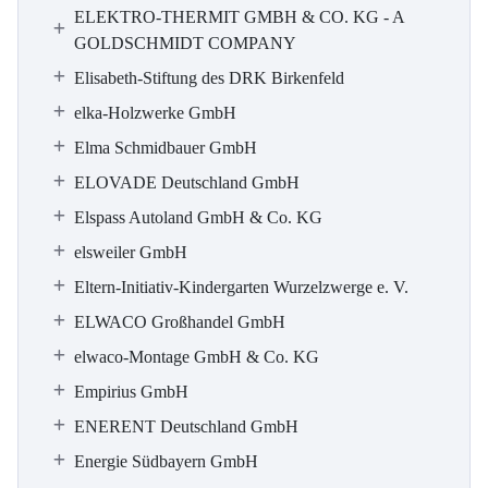
ELEKTRO-THERMIT GMBH & CO. KG - A
GOLDSCHMIDT COMPANY
Elisabeth-Stiftung des DRK Birkenfeld
elka-Holzwerke GmbH
Elma Schmidbauer GmbH
ELOVADE Deutschland GmbH
Elspass Autoland GmbH & Co. KG
elsweiler GmbH
Eltern-Initiativ-Kindergarten Wurzelzwerge e. V.
ELWACO Großhandel GmbH
elwaco-Montage GmbH & Co. KG
Empirius GmbH
ENERENT Deutschland GmbH
Energie Südbayern GmbH