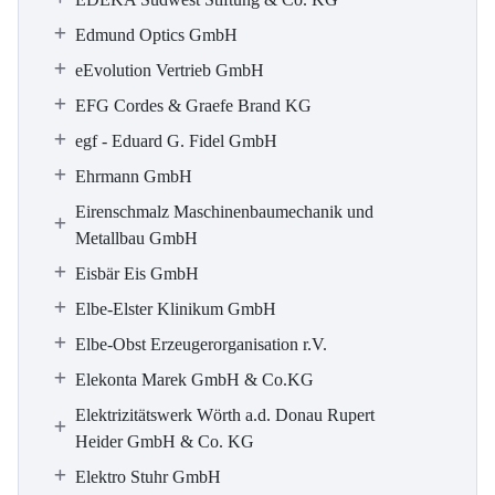
Edmund Optics GmbH
eEvolution Vertrieb GmbH
EFG Cordes & Graefe Brand KG
egf - Eduard G. Fidel GmbH
Ehrmann GmbH
Eirenschmalz Maschinenbaumechanik und
Metallbau GmbH
Eisbär Eis GmbH
Elbe-Elster Klinikum GmbH
Elbe-Obst Erzeugerorganisation r.V.
Elekonta Marek GmbH & Co.KG
Elektrizitätswerk Wörth a.d. Donau Rupert
Heider GmbH & Co. KG
Elektro Stuhr GmbH