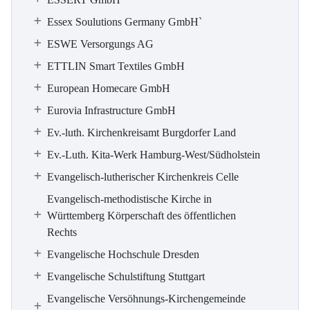
Essex Soulutions Germany GmbH`
ESWE Versorgungs AG
ETTLIN Smart Textiles GmbH
European Homecare GmbH
Eurovia Infrastructure GmbH
Ev.-luth. Kirchenkreisamt Burgdorfer Land
Ev.-Luth. Kita-Werk Hamburg-West/Südholstein
Evangelisch-lutherischer Kirchenkreis Celle
Evangelisch-methodistische Kirche in
Württemberg Körperschaft des öffentlichen
Rechts
Evangelische Hochschule Dresden
Evangelische Schulstiftung Stuttgart
Evangelische Versöhnungs-Kirchengemeinde