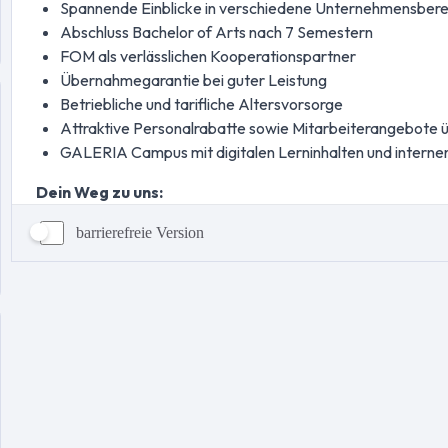
barrierefreie Version