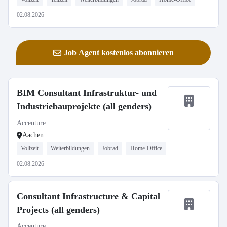
02.08.2026
Job Agent kostenlos abonnieren
BIM Consultant Infrastruktur- und
Industriebauprojekte (all genders)
Accenture
Aachen
Vollzeit
Weiterbildungen
Jobrad
Home-Office
02.08.2026
Consultant Infrastructure & Capital
Projects (all genders)
Accenture