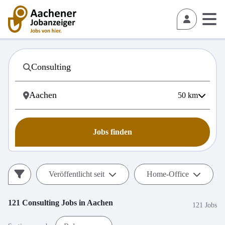
50
km
Jobs finden
Veröffentlicht seit
Home-Office
121
Consulting
Jobs in
Aachen
121 Jobs