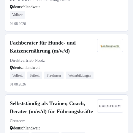
deutschlandweit
Vollzeit
04.08.2026
Fachberater für Hunde- und
Katzenernährung (m/w/d)
Direktvertrieb Nootz
deutschlandweit
Vollzeit
Teilzeit
Freelancer
Weiterbildungen
01.08.2026
Selbstständig als Trainer, Coach,
Berater (m/w/d) für Führungskräfte
Crestcom
deutschlandweit