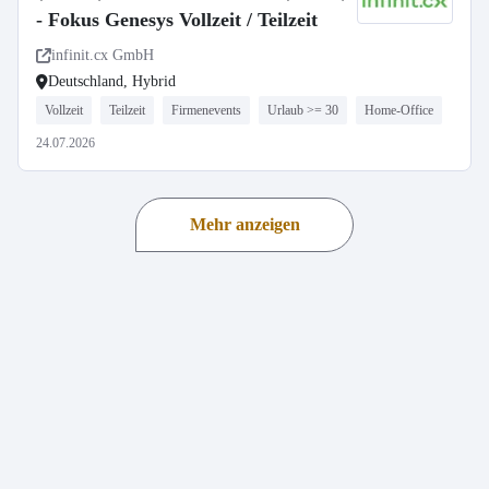
- Fokus Genesys Vollzeit / Teilzeit
infinit.cx GmbH
Deutschland, Hybrid
Vollzeit
Teilzeit
Firmenevents
Urlaub >= 30
Home-Office
24.07.2026
Mehr anzeigen