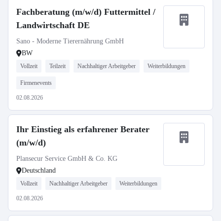
Fachberatung (m/w/d) Futtermittel /
Landwirtschaft DE
Sano - Moderne Tierernährung GmbH
BW
Vollzeit
Teilzeit
Nachhaltiger Arbeitgeber
Weiterbildungen
Firmenevents
02.08.2026
Ihr Einstieg als erfahrener Berater
(m/w/d)
Plansecur Service GmbH & Co. KG
Deutschland
Vollzeit
Nachhaltiger Arbeitgeber
Weiterbildungen
02.08.2026