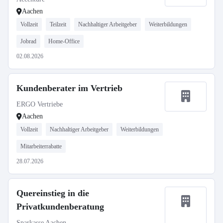
Aachen
Vollzeit
Teilzeit
Nachhaltiger Arbeitgeber
Weiterbildungen
Jobrad
Home-Office
02.08.2026
Kundenberater im Vertrieb
ERGO Vertriebe
Aachen
Vollzeit
Nachhaltiger Arbeitgeber
Weiterbildungen
Mitarbeiterrabatte
28.07.2026
Quereinstieg in die
Privatkundenberatung
Sparkasse Aachen