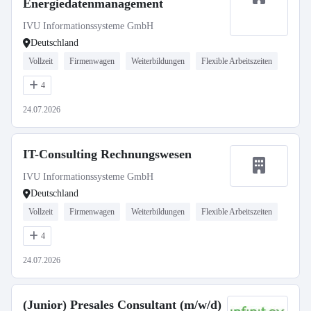
Energiedatenmanagement
IVU Informationssysteme GmbH
Deutschland
Vollzeit
Firmenwagen
Weiterbildungen
Flexible Arbeitszeiten
4
24.07.2026
IT-Consulting Rechnungswesen
IVU Informationssysteme GmbH
Deutschland
Vollzeit
Firmenwagen
Weiterbildungen
Flexible Arbeitszeiten
4
24.07.2026
(Junior) Presales Consultant (m/w/d)