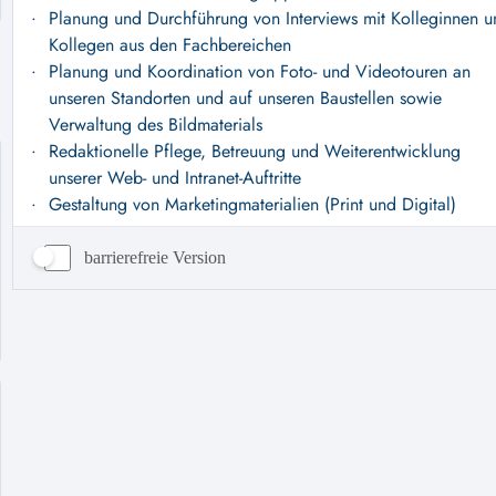
barrierefreie Version