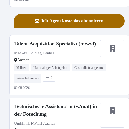
Job Agent kostenlos abonnieren
Talent Acquisition Specialist (m/w/d)
MedAix Holding GmbH
Aachen
Vollzeit
Nachhaltiger Arbeitgeber
Gesundheitsangebote
2
Weiterbildungen
02.08.2026
Technische/-r Assistent/-in (w/m/d) in
der Forschung
Uniklinik RWTH Aachen