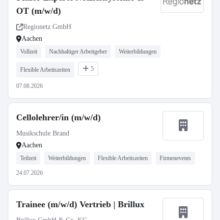
OT (m/w/d)
Regionetz GmbH
Aachen
Vollzeit
Nachhaltiger Arbeitgeber
Weiterbildungen
5
Flexible Arbeitszeiten
07.08.2026
Cellolehrer/in (m/w/d)
Musikschule Brand
Aachen
Teilzeit
Weiterbildungen
Flexible Arbeitszeiten
Firmenevents
24.07.2026
Trainee (m/w/d) Vertrieb | Brillux