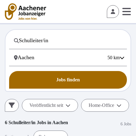
50
km
Jobs finden
Veröffentlicht seit
Home-Office
6
Schulleiter/in
Jobs in
Aachen
6 Jobs