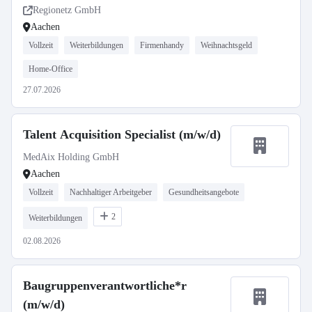
Regionetz GmbH
Aachen
Vollzeit
Weiterbildungen
Firmenhandy
Weihnachtsgeld
Home-Office
27.07.2026
Talent Acquisition Specialist (m/w/d)
MedAix Holding GmbH
Aachen
Vollzeit
Nachhaltiger Arbeitgeber
Gesundheitsangebote
2
Weiterbildungen
02.08.2026
Baugruppenverantwortliche*r
(m/w/d)