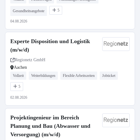
5
Gesundheitsangebote
04.08.2026
Experte Disposition und Logistik
(m/w/d)
Regionetz GmbH
Aachen
Vollzeit
Weiterbildungen
Flexible Arbeitszeiten
Jobticket
5
02.08.2026
Projektingenieur im Bereich
Planung und Bau (Abwasser und
Versorgung) (m/w/d)