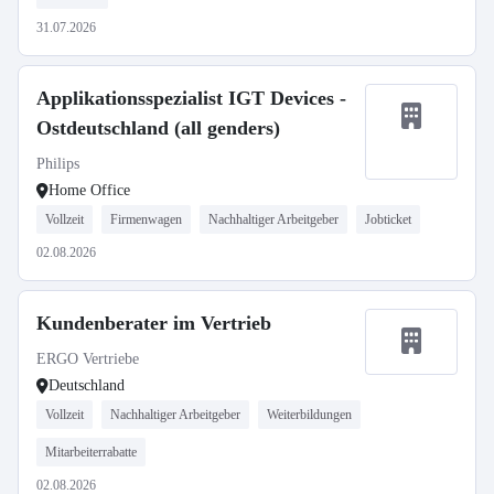
31.07.2026
Applikationsspezialist IGT Devices -
Ostdeutschland (all genders)
Philips
Home Office
Vollzeit
Firmenwagen
Nachhaltiger Arbeitgeber
Jobticket
02.08.2026
Kundenberater im Vertrieb
ERGO Vertriebe
Deutschland
Vollzeit
Nachhaltiger Arbeitgeber
Weiterbildungen
Mitarbeiterrabatte
02.08.2026