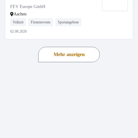
FEV Europe GmbH
Aachen
Vollzeit
Firmenevents
Sportangebote
02.08.2026
Mehr anzeigen