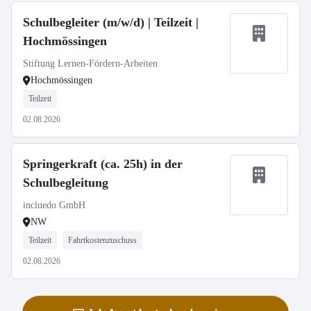
Schulbegleiter (m/w/d) | Teilzeit |
Hochmössingen
Stiftung Lernen-Fördern-Arbeiten
Hochmössingen
Teilzeit
02.08.2026
Springerkraft (ca. 25h) in der
Schulbegleitung
incluedo GmbH
NW
Teilzeit
Fahrtkostenzuschuss
02.08.2026