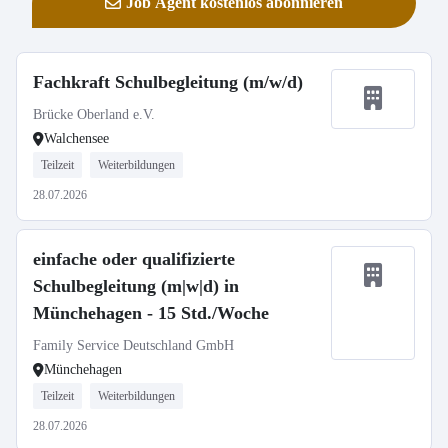
Job Agent kostenlos abonnieren
Fachkraft Schulbegleitung (m/w/d)
Brücke Oberland e.V.
Walchensee
Teilzeit
Weiterbildungen
28.07.2026
einfache oder qualifizierte
Schulbegleitung (m|w|d) in
Münchehagen - 15 Std./Woche
Family Service Deutschland GmbH
Münchehagen
Teilzeit
Weiterbildungen
28.07.2026