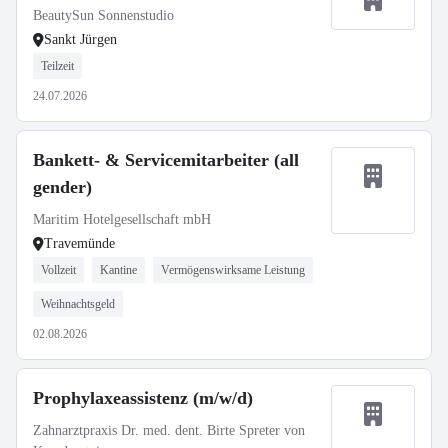
BeautySun Sonnenstudio
Sankt Jürgen
Teilzeit
24.07.2026
Bankett- & Servicemitarbeiter (all
gender)
Maritim Hotelgesellschaft mbH
Travemünde
Vollzeit
Kantine
Vermögenswirksame Leistung
Weihnachtsgeld
02.08.2026
Prophylaxeassistenz (m/w/d)
Zahnarztpraxis Dr. med. dent. Birte Spreter von