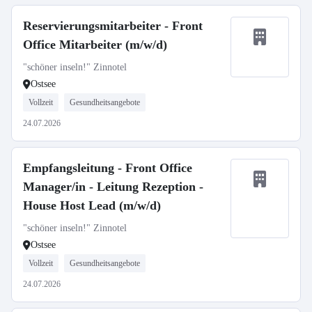
Reservierungsmitarbeiter - Front
Office Mitarbeiter (m/w/d)
"schöner inseln!" Zinnotel
Ostsee
Vollzeit
Gesundheitsangebote
24.07.2026
Empfangsleitung - Front Office
Manager/in - Leitung Rezeption -
House Host Lead (m/w/d)
"schöner inseln!" Zinnotel
Ostsee
Vollzeit
Gesundheitsangebote
24.07.2026