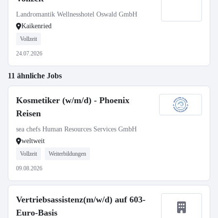
Landromantik Wellnesshotel Oswald GmbH
Kaikenried
Vollzeit
24.07.2026
11 ähnliche Jobs
Kosmetiker (w/m/d) - Phoenix
Reisen
sea chefs Human Resources Services GmbH
weltweit
Vollzeit
Weiterbildungen
09.08.2026
Vertriebsassistenz(m/w/d) auf 603-
Euro-Basis