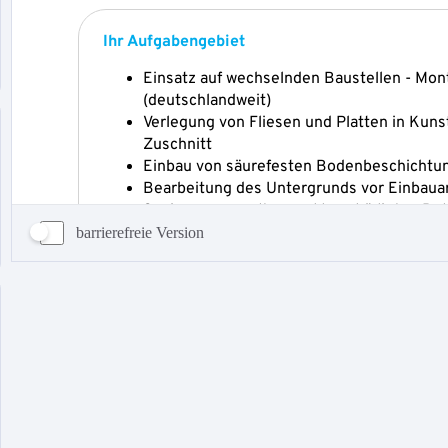
barrierefreie Version