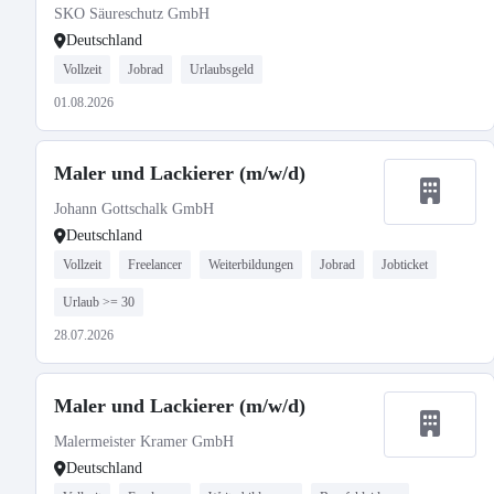
SKO Säureschutz GmbH
Deutschland
Vollzeit
Jobrad
Urlaubsgeld
01.08.2026
Maler und Lackierer (m/w/d)
Johann Gottschalk GmbH
Deutschland
Vollzeit
Freelancer
Weiterbildungen
Jobrad
Jobticket
Urlaub >= 30
28.07.2026
Maler und Lackierer (m/w/d)
Malermeister Kramer GmbH
Deutschland