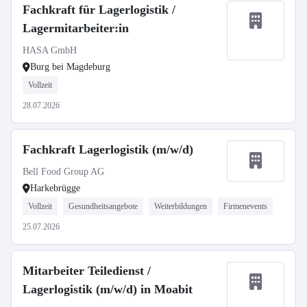
Fachkraft für Lagerlogistik /
Lagermitarbeiter:in
HASA GmbH
Burg bei Magdeburg
Vollzeit
28.07.2026
Fachkraft Lagerlogistik (m/w/d)
Bell Food Group AG
Harkebrügge
Vollzeit
Gesundheitsangebote
Weiterbildungen
Firmenevents
25.07.2026
Mitarbeiter Teiledienst /
Lagerlogistik (m/w/d) in Moabit