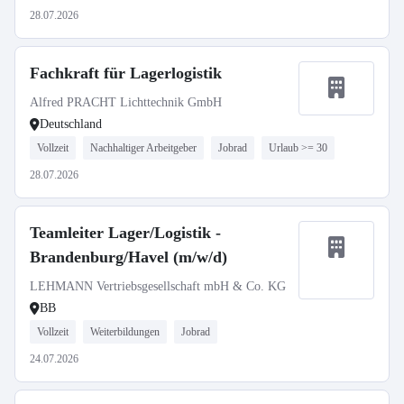
28.07.2026
Fachkraft für Lagerlogistik
Alfred PRACHT Lichttechnik GmbH
Deutschland
Vollzeit
Nachhaltiger Arbeitgeber
Jobrad
Urlaub >= 30
28.07.2026
Teamleiter Lager/Logistik -
Brandenburg/Havel (m/w/d)
LEHMANN Vertriebsgesellschaft mbH & Co. KG
BB
Vollzeit
Weiterbildungen
Jobrad
24.07.2026