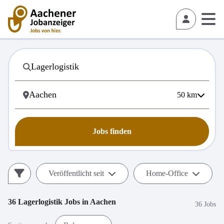
50
km
Jobs finden
Veröffentlicht seit
Home-Office
36
Lagerlogistik
Jobs in
Aachen
36 Jobs