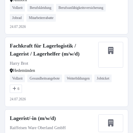
Vollzeit
Berufskleidung
Berufsunfähigkeitsversicherung
Jobrad
Mitarbeiterrabatte
24.07.2026
Fachkraft für Lagerlogistik /
Lagerist / Lagerhelfer (m/w/d)
Harry Brot
Hedemünden
Vollzeit
Gesundheitsangebote
Weiterbildungen
Jobticket
6
24.07.2026
Lagerist/-in (m/w/d)
Raiffeisen Ware Oberland GmbH