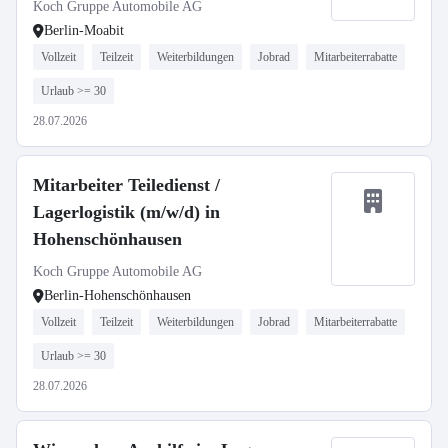
Koch Gruppe Automobile AG
Berlin-Moabit
Vollzeit
Teilzeit
Weiterbildungen
Jobrad
Mitarbeiterrabatte
Urlaub >= 30
28.07.2026
Mitarbeiter Teiledienst /
Lagerlogistik (m/w/d) in
Hohenschönhausen
Koch Gruppe Automobile AG
Berlin-Hohenschönhausen
Vollzeit
Teilzeit
Weiterbildungen
Jobrad
Mitarbeiterrabatte
Urlaub >= 30
28.07.2026