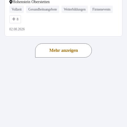
Hohenstein Oberstetten
Vollzeit
Gesundheitsangebote
Weiterbildungen
Firmenevents
8
02.08.2026
Mehr anzeigen