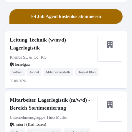
Job Agent kostenlos abonnieren
Leitung Technik (w/m/d)
Lagerlogistik
Rhenus SE & Co. KG
Hörselgau
Vollzeit
Jobrad
Mitarbeiterrabatte
Home-Office
02.08.2026
Mitarbeiter Lagerlogistik (m/w/d) -
Bereich Sortimentierung
Unternehmensgruppe Theo Müller
Lintorf (Bad Essen)