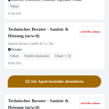
Vollzeit
05.08.2026
Technischer Berater - Sanitär &
Heizung (m/w/d)
Sanitär-Heinze GmbH & Co. KG
Dresden
Vollzeit
Flexible Arbeitszeiten
Urlaub >= 30
06.08.2026
Job Agent kostenlos abonnieren
Technischer Berater - Sanitär &
Heizung (m/w/d)