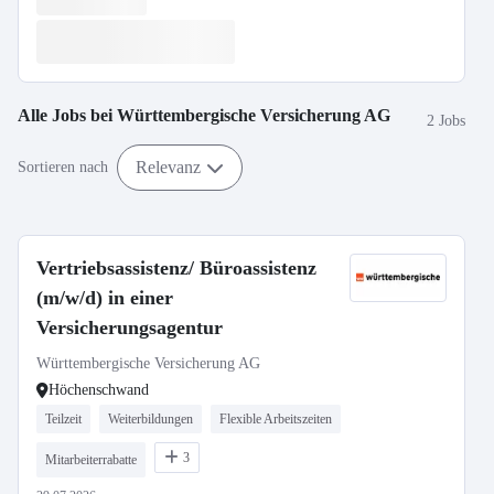
Alle Jobs bei
Württembergische Versicherung AG
2 Jobs
Relevanz
Sortieren nach
Vertriebsassistenz/ Büroassistenz
(m/w/d) in einer
Versicherungsagentur
Württembergische Versicherung AG
Höchenschwand
Teilzeit
Weiterbildungen
Flexible Arbeitszeiten
3
Mitarbeiterrabatte