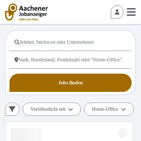
Jobs finden
Veröffentlicht seit
Home-Office