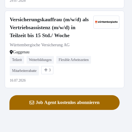
29.07.2026
Versicherungskauffrau (m/w/d) als
Vertriebsassistenz (m/w/d) in
Teilzeit bis 15 Std./ Woche
Württembergische Versicherung AG
Gaggenau
Teilzeit
Weiterbildungen
Flexible Arbeitszeiten
3
Mitarbeiterrabatte
16.07.2026
Job Agent kostenlos abonnieren