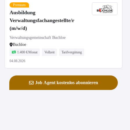
Premium
Ausbildung
Verwaltungsfachangestellte/r
(m/w/d)
Verwaltungsgemeinschaft Buchloe
Buchloe
1.400 €/Monat
Vollzeit
Tarifvergütung
04.08.2026
Job Agent kostenlos abonnieren