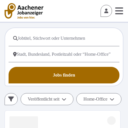
Jobs finden
Veröffentlicht seit
Home-Office