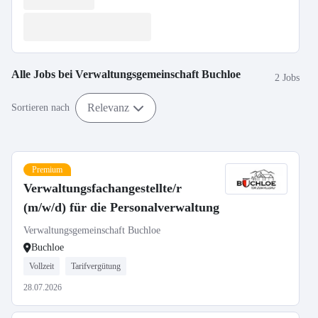
Alle Jobs bei
Verwaltungsgemeinschaft Buchloe
2 Jobs
Relevanz
Sortieren nach
Premium
Verwaltungsfachangestellte/r
(m/w/d) für die Personalverwaltung
Verwaltungsgemeinschaft Buchloe
Buchloe
Vollzeit
Tarifvergütung
28.07.2026