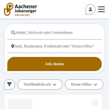
Jobs finden
Veröffentlicht seit
Home-Office