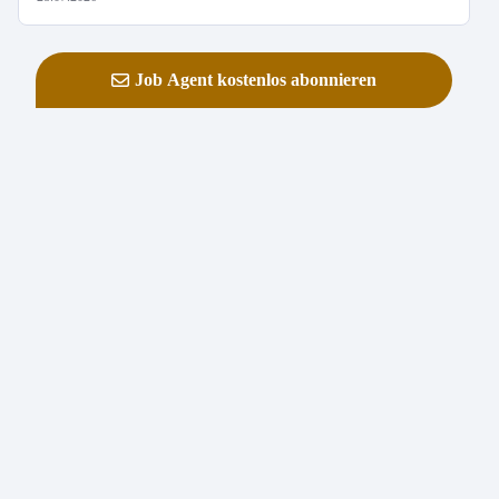
Job Agent kostenlos abonnieren