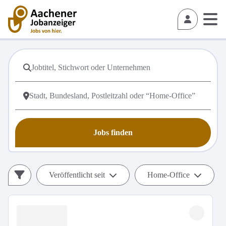
Jobs finden
Veröffentlicht seit
Home-Office