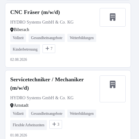
CNC Fräser (m/w/d)
HYDRO Systems GmbH & Co. KG
Biberach
Vollzeit
Gesundheitsangebote
Weiterbildungen
7
Kinderbetreuung
02.08.2026
Servicetechniker / Mechaniker
(m/w/d)
HYDRO Systems GmbH & Co. KG
Arnstadt
Vollzeit
Gesundheitsangebote
Weiterbildungen
3
Flexible Arbeitszeiten
01.08.2026