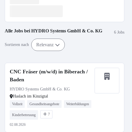
Alle Jobs bei
HYDRO Systems GmbH & Co. KG
6 Jobs
Relevanz
Sortieren nach
CNC Fräser (m/w/d) in Biberach /
Baden
HYDRO Systems GmbH & Co. KG
Haslach im Kinzigtal
Vollzeit
Gesundheitsangebote
Weiterbildungen
7
Kinderbetreuung
02.08.2026