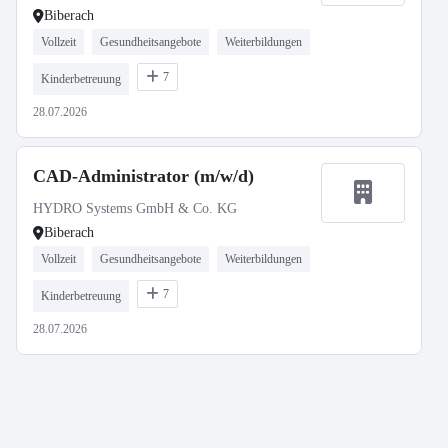
Biberach
Vollzeit
Gesundheitsangebote
Weiterbildungen
7
Kinderbetreuung
28.07.2026
CAD-Administrator (m/w/d)
HYDRO Systems GmbH & Co. KG
Biberach
Vollzeit
Gesundheitsangebote
Weiterbildungen
7
Kinderbetreuung
28.07.2026