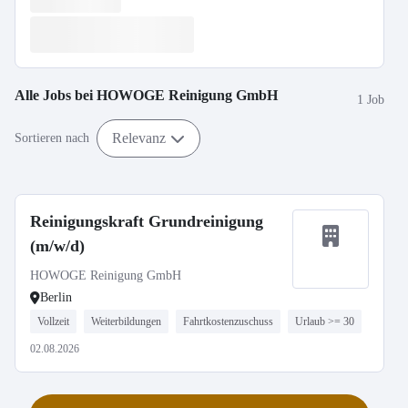
Alle Jobs bei
HOWOGE Reinigung GmbH
1 Job
Relevanz
Sortieren nach
Reinigungskraft Grundreinigung
(m/w/d)
HOWOGE Reinigung GmbH
Berlin
Vollzeit
Weiterbildungen
Fahrtkostenzuschuss
Urlaub >= 30
02.08.2026