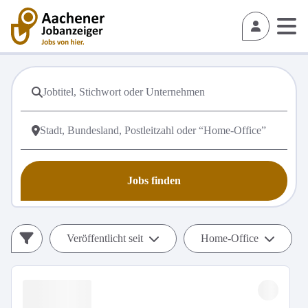
Jobs finden
Veröffentlicht seit
Home-Office