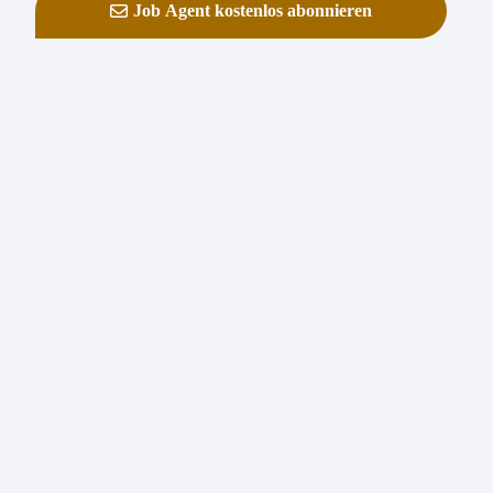
Job Agent kostenlos abonnieren