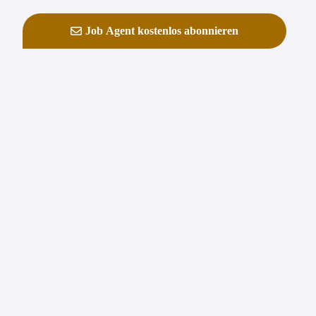
Job Agent kostenlos abonnieren