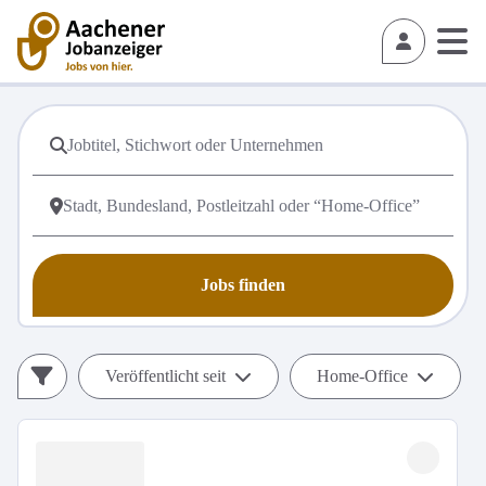
Jobs finden
Veröffentlicht seit
Home-Office