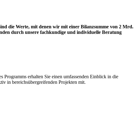
sind die Werte, mit denen wir mit einer Bilanzsumme von 2 Mrd.
unden durch unsere fachkundige und individuelle Beratung
 Programms erhalten Sie einen umfassenden Einblick in die
iv in bereichsübergreifenden Projekten mit.