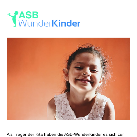
Als Träger der Kita haben die ASB-WunderKinder es sich zur