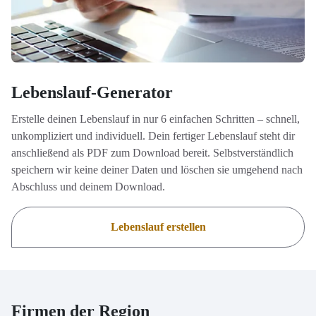
Lebenslauf-Generator
Erstelle deinen Lebenslauf in nur 6 einfachen Schritten – schnell,
unkompliziert und individuell. Dein fertiger Lebenslauf steht dir
anschließend als PDF zum Download bereit. Selbstverständlich
speichern wir keine deiner Daten und löschen sie umgehend nach
Abschluss und deinem Download.
Lebenslauf erstellen
Firmen der Region