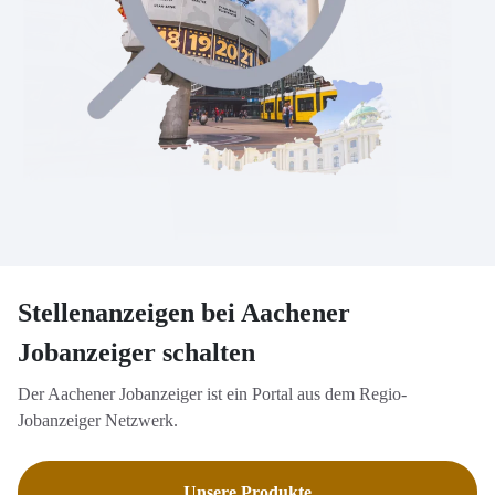
Stellenanzeigen bei Aachener
Jobanzeiger schalten
Der Aachener Jobanzeiger ist ein Portal aus dem Regio-
Jobanzeiger Netzwerk.
Unsere Produkte