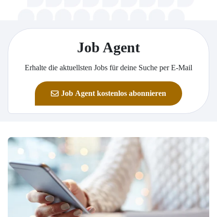
Job Agent
Erhalte die aktuellsten Jobs für deine Suche per E-Mail
Job Agent kostenlos abonnieren