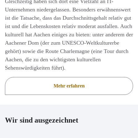
Gleichzeitig haben sich dort eine Vielzahl an IT-
Unternehmen niedergelassen. Besonders erwähnenswert
ist die Tatsache, dass das Durchschnittsgehalt relativ gut
ist und die Lebenskosten relativ moderat ausfallen. Auch
kulturell hat Aachen einiges zu bieten: unter anderem der
Aachener Dom (der zum UNESCO-Weltkulturerbe
gehört) sowie die Route Charlemagne (eine Tour durch
Aachen, die zu den wichtigsten kulturellen
Sehenswürdigkeiten führt).
Mehr erfahren
Wir sind ausgezeichnet