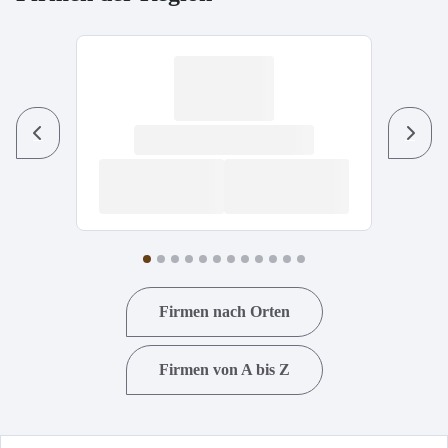
Previous
Next
Firmen nach Orten
Firmen von A bis Z