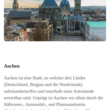
Aachen
Aachen ist eine Stadt, an welcher drei Länder
(Deutschland, Belgien und die Niederlande)
aufeinandertreffen und innerhalb einer Autostunde
erreichbar sind. Geprägt ist Aachen vor allem durch die
Süßwaren-, Automobil-, und Pharmaindustrie.